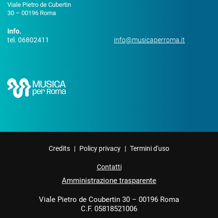
Viale Pietro de Cubertin
30 – 00196 Roma
Info.
tel. 06802411
info@musicaperroma.it
Credits
|
Policy privacy
|
Termini d'uso
Contatti
Amministrazione trasparente
Viale Pietro de Coubertin 30 – 00196 Roma
C.F. 05818521006