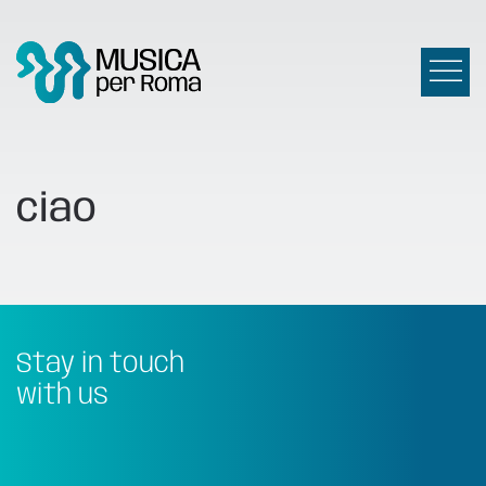
ciao
Stay in touch
with us