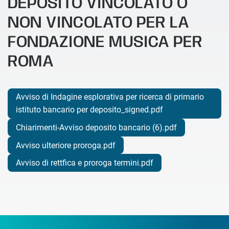
DEPOSITO VINCOLATO O
NON VINCOLATO PER LA
FONDAZIONE MUSICA PER
ROMA
Avviso di Indagine esplorativa per ricerca di primario
istituto bancario per deposito_signed.pdf
Chiarimenti-Avviso deposito bancario (6).pdf
Avviso ulteriore proroga.pdf
Avviso di rettfica e proroga termini.pdf