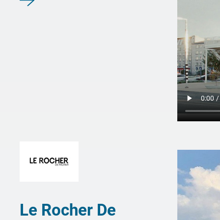
Le Rocher De