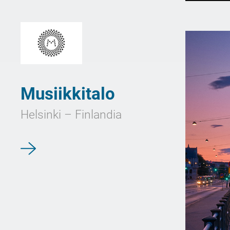
Musiikkitalo
Helsinki – Finlandia