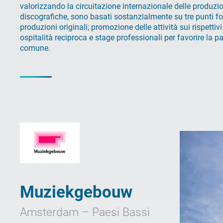
valorizzando la circuitazione internazionale delle produzio
discografiche, sono basati sostanzialmente su tre punti 
produzioni originali; promozione delle attività sui rispettivi 
ospitalità reciproca e stage professionali per favorire la p
comune.
Muziekgebouw
Amsterdam – Paesi Bassi