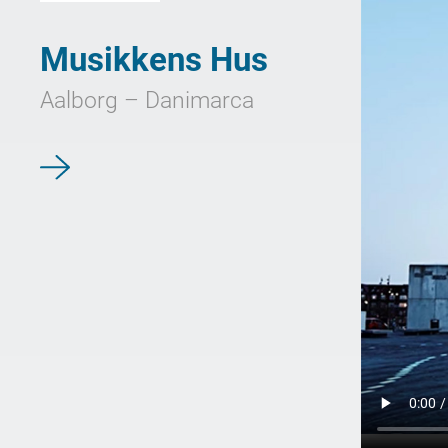
Musikkens Hus
Aalborg – Danimarca