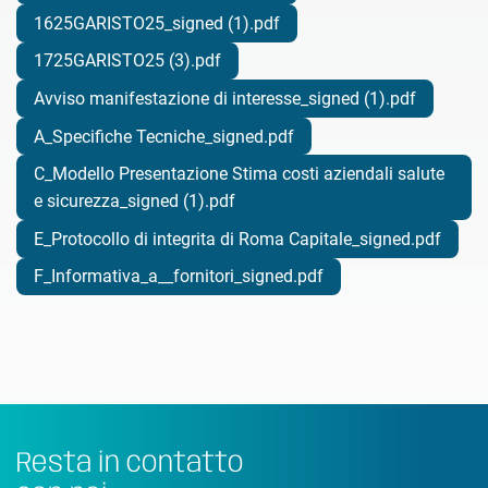
1625GARISTO25_signed (1).pdf
1725GARISTO25 (3).pdf
Avviso manifestazione di interesse_signed (1).pdf
A_Specifiche Tecniche_signed.pdf
C_Modello Presentazione Stima costi aziendali salute
e sicurezza_signed (1).pdf
E_Protocollo di integrita di Roma Capitale_signed.pdf
F_Informativa_a__fornitori_signed.pdf
Resta in contatto