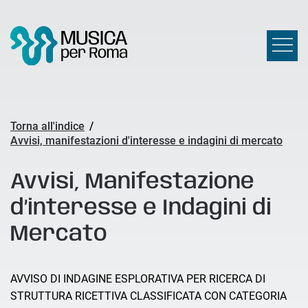
Torna all'indice
/
Avvisi, manifestazioni d'interesse e indagini di mercato
Avvisi, Manifestazione
d’interesse e Indagini di
Mercato
AVVISO DI INDAGINE ESPLORATIVA PER RICERCA DI
STRUTTURA RICETTIVA CLASSIFICATA CON CATEGORIA