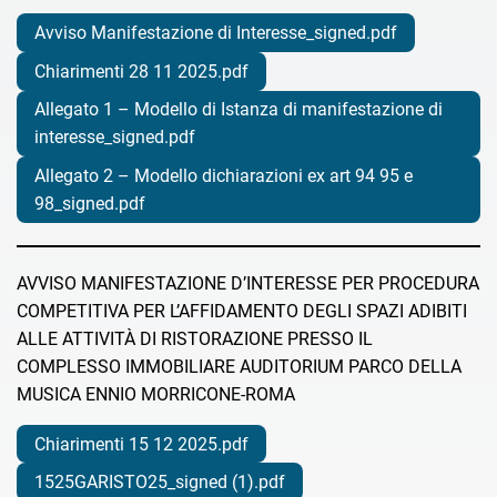
Avviso Manifestazione di Interesse_signed.pdf
Chiarimenti 28 11 2025.pdf
Allegato 1 – Modello di Istanza di manifestazione di
interesse_signed.pdf
Allegato 2 – Modello dichiarazioni ex art 94 95 e
98_signed.pdf
AVVISO MANIFESTAZIONE D’INTERESSE PER PROCEDURA
COMPETITIVA PER L’AFFIDAMENTO DEGLI SPAZI ADIBITI
ALLE ATTIVITÀ DI RISTORAZIONE PRESSO IL
COMPLESSO IMMOBILIARE AUDITORIUM PARCO DELLA
MUSICA ENNIO MORRICONE-ROMA
Chiarimenti 15 12 2025.pdf
1525GARISTO25_signed (1).pdf