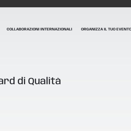
COLLABORAZIONI INTERNAZIONALI
ORGANIZZA IL TUO EVENT
ard di Qualità