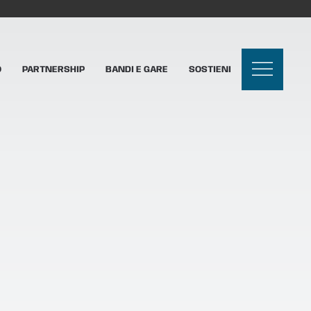
O
PARTNERSHIP
BANDI E GARE
SOSTIENI