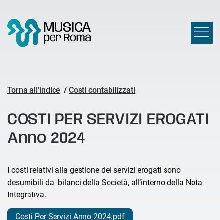
Torna all'indice
/
Costi contabilizzati
COSTI PER SERVIZI EROGATI
Anno 2024
I costi relativi alla gestione dei servizi erogati sono
desumibili dai bilanci della Società, all’interno della Nota
Integrativa.
Costi Per Servizi Anno 2024.pdf