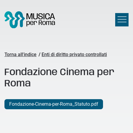
Torna all'indice
/
Enti di diritto privato controllati
Fondazione Cinema per
Roma
Fondazione-Cinema-per-Roma_Statuto.pdf