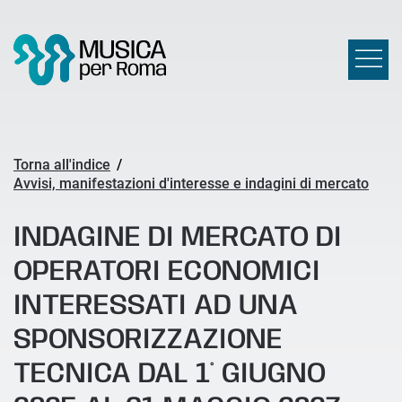
Torna all'indice
/
Avvisi, manifestazioni d'interesse e indagini di mercato
INDAGINE DI MERCATO DI
OPERATORI ECONOMICI
INTERESSATI AD UNA
SPONSORIZZAZIONE
TECNICA DAL 1° GIUGNO