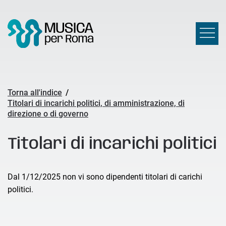
Torna all'indice
/
Titolari di incarichi politici, di amministrazione, di
direzione o di governo
Titolari di incarichi politici
Dal 1/12/2025 non vi sono dipendenti titolari di carichi
politici.