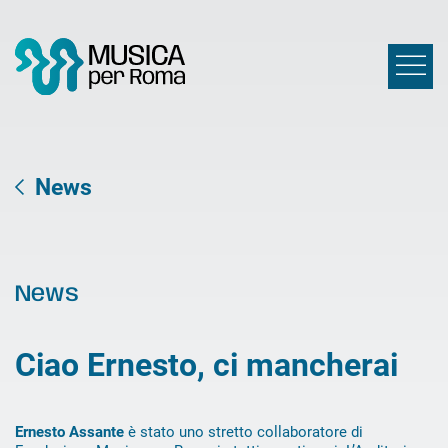
News
News
Ciao Ernesto, ci mancherai
Ernesto Assante
è stato uno stretto collaboratore di