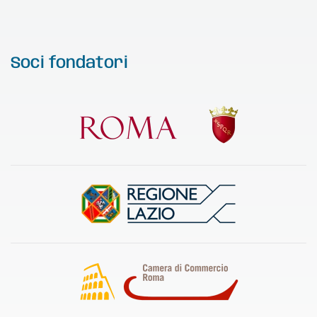
Soci fondatori