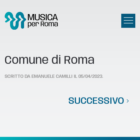
Comune di Roma
SCRITTO DA
EMANUELE CAMILLI
IL
05/04/2023
.
SUCCESSIVO