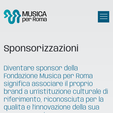
Sponsorizzazioni
Diventare sponsor della
Fondazione Musica per Roma
significa associare il proprio
brand a un’istituzione culturale di
riferimento, riconosciuta per la
qualità e l’innovazione della sua