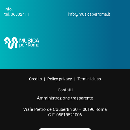
Info.
tel. 06802411
info@musicaperroma.it
Credits
|
Policy privacy
|
Termini d'uso
Contatti
Amministrazione trasparente
Viale Pietro de Coubertin 30 – 00196 Roma
C.F. 05818521006