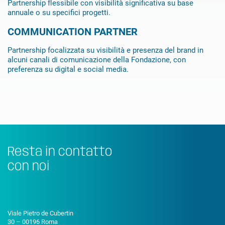
Partnership flessibile con visibilità significativa su base
annuale o su specifici progetti.
COMMUNICATION PARTNER
Partnership focalizzata su visibilità e presenza del brand in
alcuni canali di comunicazione della Fondazione, con
preferenza su digital e social media.
Resta in contatto
con noi
Viale Pietro de Cubertin
30 – 00196 Roma