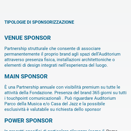
TIPOLOGIE DI SPONSORIZZAZIONE
VENUE SPONSOR
Partnership strutturale che consente di associare
permanentemente il proprio brand agli spazi dell’Auditorium
attraverso presenza fisica, installazioni architettoniche o
elementi di design integrati nell’esperienza del luogo.
MAIN SPONSOR
È una Partnership annuale con visibilità premium su tutte le
attività della Fondazione. Presenza del brand 365 giorni su tutti
i touchpoint comunicazionali . Può riguardare Auditorium
Parco della Musica e/o Casa del Jazz e la possibile
esclusività è valutabile su richiesta dello sponsor
POWER SPONSOR