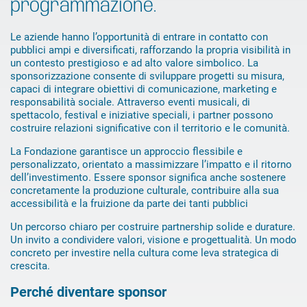
programmazione.
Le aziende hanno l’opportunità di entrare in contatto con
pubblici ampi e diversificati, rafforzando la propria visibilità in
un contesto prestigioso e ad alto valore simbolico. La
sponsorizzazione consente di sviluppare progetti su misura,
capaci di integrare obiettivi di comunicazione, marketing e
responsabilità sociale. Attraverso eventi musicali, di
spettacolo, festival e iniziative speciali, i partner possono
costruire relazioni significative con il territorio e le comunità.
La Fondazione garantisce un approccio flessibile e
personalizzato, orientato a massimizzare l’impatto e il ritorno
dell’investimento. Essere sponsor significa anche sostenere
concretamente la produzione culturale, contribuire alla sua
accessibilità e la fruizione da parte dei tanti pubblici
Un percorso chiaro per costruire partnership solide e durature.
Un invito a condividere valori, visione e progettualità. Un modo
concreto per investire nella cultura come leva strategica di
crescita.
Perché diventare sponsor