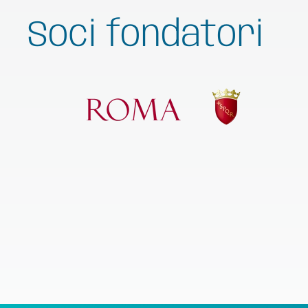
Soci fondatori