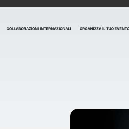
COLLABORAZIONI INTERNAZIONALI
ORGANIZZA IL TUO EVENT