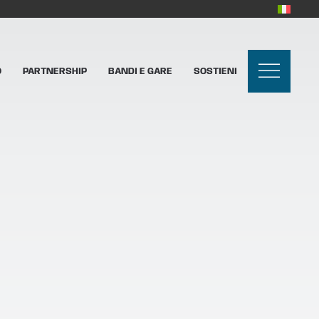
O
PARTNERSHIP
BANDI E GARE
SOSTIENI