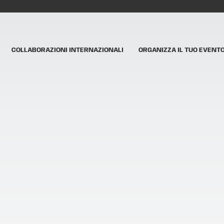
COLLABORAZIONI INTERNAZIONALI
ORGANIZZA IL TUO EVENT