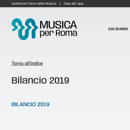
Auditorium Parco della Musica
Casa del Jazz
CHI SIAMO
Torna all'indice
Bilancio 2019
BILANCIO 2019