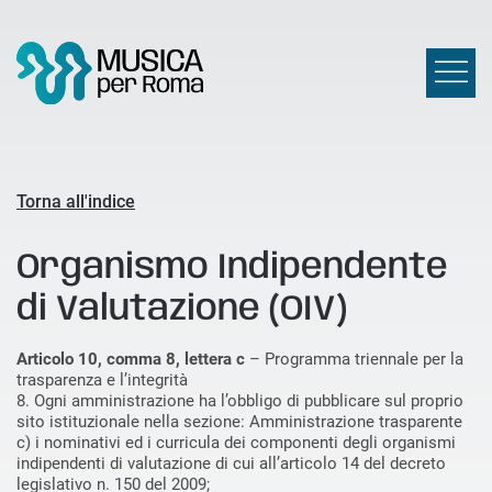
Torna all'indice
Organismo Indipendente
di Valutazione (OIV)
Articolo 10, comma 8, lettera c
– Programma triennale per la
trasparenza e l’integrità
8. Ogni amministrazione ha l’obbligo di pubblicare sul proprio
sito istituzionale nella sezione: Amministrazione trasparente
c) i nominativi ed i curricula dei componenti degli organismi
indipendenti di valutazione di cui all’articolo 14 del decreto
legislativo n. 150 del 2009;