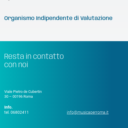
Organismo Indipendente di Valutazione
Resta in contatto
con noi
Viale Pietro de Cubertin
30 – 00196 Roma
Info.
tel. 06802411
info@musicaperroma.it