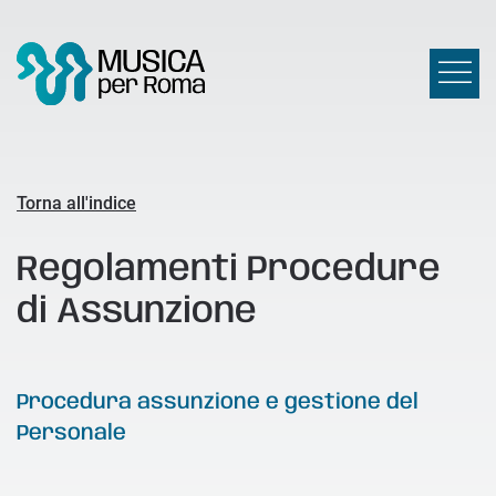
Torna all'indice
Regolamenti Procedure
di Assunzione
Procedura assunzione e gestione del
Personale