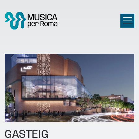
GASTEIG