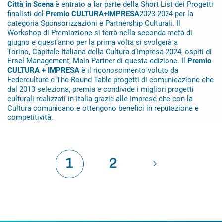
Città in Scena
è entrato a far parte della Short List dei Progetti
finalisti del
Premio CULTURA+IMPRESA
2023-2024 per la
categoria Sponsorizzazioni e Partnership Culturali. Il
Workshop di Premiazione si terrà nella seconda metà di
giugno e quest’anno per la prima volta si svolgerà a
Torino, Capitale Italiana della Cultura d’Impresa 2024, ospiti di
Ersel Management, Main Partner di questa edizione. Il
Premio
CULTURA + IMPRESA
è il riconoscimento voluto da
Federculture e The Round Table progetti di comunicazione che
dal 2013 seleziona, premia e condivide i migliori progetti
culturali realizzati in Italia grazie alle Imprese che con la
Cultura comunicano e ottengono benefici in reputazione e
competitività.
1
2