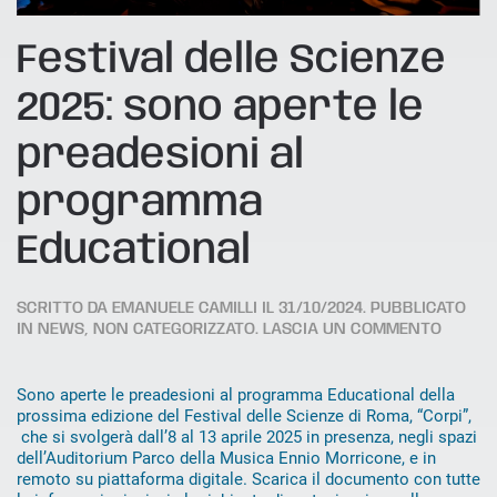
Festival delle Scienze
2025: sono aperte le
preadesioni al
programma
Educational
SCRITTO DA
EMANUELE CAMILLI
IL
31/10/2024
. PUBBLICATO
IN
NEWS
,
NON CATEGORIZZATO
.
LASCIA UN COMMENTO
Sono aperte le preadesioni al programma Educational della
prossima edizione del Festival delle Scienze di Roma, “Corpi”,
che si svolgerà dall’8 al 13 aprile 2025 in presenza, negli spazi
dell’Auditorium Parco della Musica Ennio Morricone, e in
remoto su piattaforma digitale. Scarica il documento con tutte