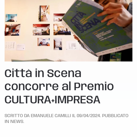
Città in Scena
concorre al Premio
CULTURA+IMPRESA
SCRITTO DA
EMANUELE CAMILLI
IL
09/04/2024
. PUBBLICATO
IN
NEWS
.