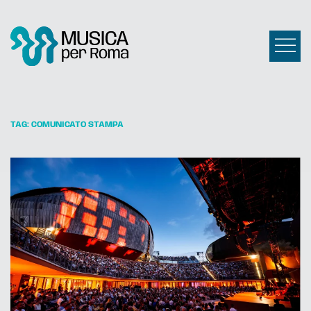
TAG:
COMUNICATO STAMPA