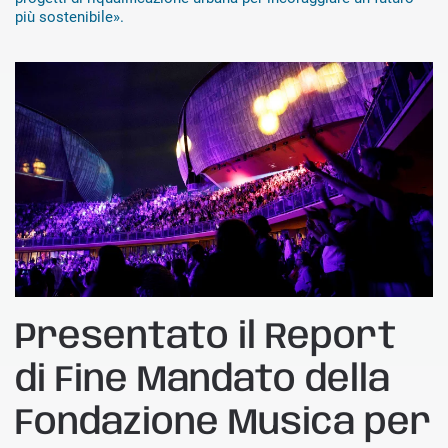
più sostenibile».
Presentato il Report
di Fine Mandato della
Fondazione Musica per