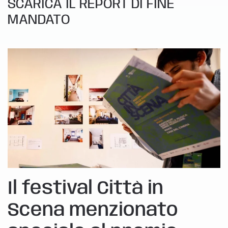
SCARICA IL REPORT DI FINE
MANDATO
Il festival Città in
Scena menzionato