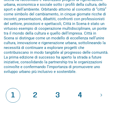
urbana, economica e sociale sotto i profili della cultura, dello
sport e dell’ambiente. Orbitando attorno al concetto di “città”
come simbolo del cambiamento, in cinque giornate ricche di
incontri, presentazioni, dibattiti, confronti con professionisti
del settore, proiezioni e spettacoli, Città in Scena è stato un
virtuoso esempio di cooperazione multidisciplinare, un ponte
tra il mondo della cultura e quello dell’impresa. Città in
Scena si distingue come un modello di eccellenza nell’unire
cultura, innovazione e rigenerazione urbana, sottolineando la
necessità di continuare a esplorare progetti che
contribuiscano in modo tangibile al progresso delle comunità.
La prima edizione di successo ha aperto la strada a future
iniziative, consolidando la partnership tra le organizzazioni
coinvolte e confermando l’importanza di promuovere uno
sviluppo urbano più inclusivo e sostenibile.
1
2
3
4