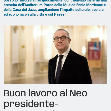
possono rafforzarsi reciprocamente, contribuendo insieme alla
crescita dell’Auditorium Parco della Musica Ennio Morricone e
della Casa del Jazz, ampliandone l’impatto culturale, sociale
ed economico sulla città e sul Paese».
Buon lavoro al Neo
presidente-